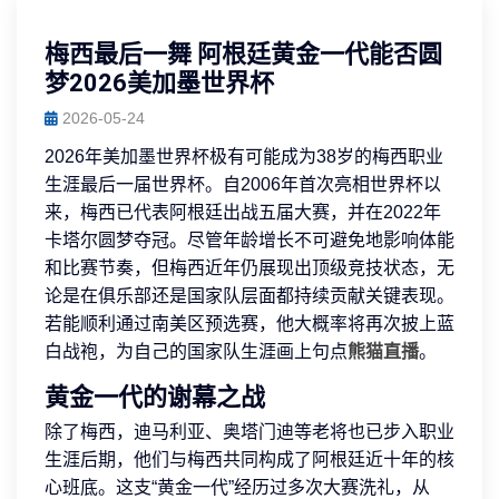
梅西最后一舞 阿根廷黄金一代能否圆
梦2026美加墨世界杯
2026-05-24
2026年美加墨世界杯极有可能成为38岁的梅西职业
生涯最后一届世界杯。自2006年首次亮相世界杯以
来，梅西已代表阿根廷出战五届大赛，并在2022年
卡塔尔圆梦夺冠。尽管年龄增长不可避免地影响体能
和比赛节奏，但梅西近年仍展现出顶级竞技状态，无
论是在俱乐部还是国家队层面都持续贡献关键表现。
若能顺利通过南美区预选赛，他大概率将再次披上蓝
白战袍，为自己的国家队生涯画上句点
熊猫直播
。
黄金一代的谢幕之战
除了梅西，迪马利亚、奥塔门迪等老将也已步入职业
生涯后期，他们与梅西共同构成了阿根廷近十年的核
心班底。这支“黄金一代”经历过多次大赛洗礼，从