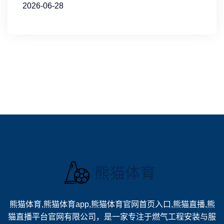
2026-06-28
熊猫体育,熊猫体育app,熊猫体育官网首页入口,熊猫直播,熊
猫直播平台官网有限公司，是一家专注于燃气工程安装与服