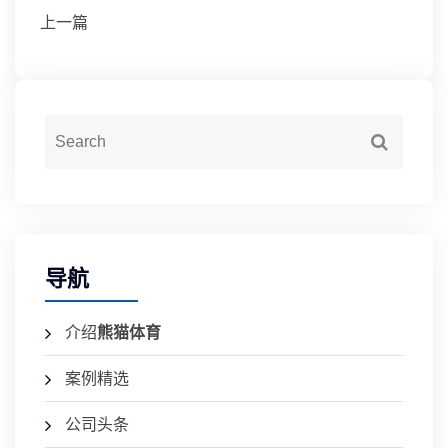
上一篇
导航
介绍
熊猫体育
案例精选
公司头条