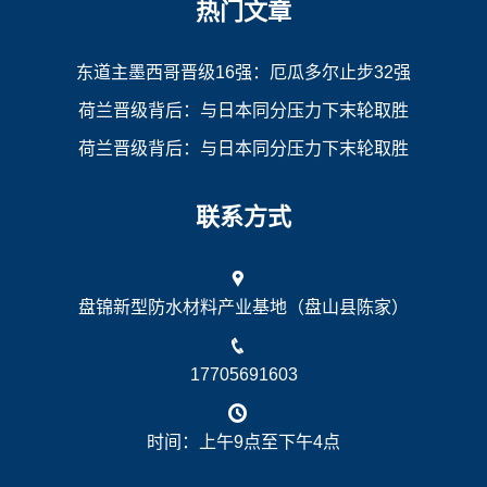
热门文章
东道主墨西哥晋级16强：厄瓜多尔止步32强
荷兰晋级背后：与日本同分压力下末轮取胜
荷兰晋级背后：与日本同分压力下末轮取胜
联系方式
盘锦新型防水材料产业基地（盘山县陈家）
17705691603
时间：上午9点至下午4点