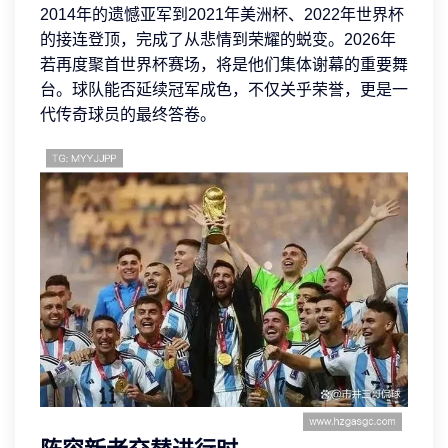
2014年的遗憾亚军到2021年美洲杯、2022年世界杯
的接连登顶，完成了从悲情到荣耀的蜕变。2026年
若再度聚首世界杯赛场，将是他们集体谢幕的重要舞
台。球队能否延续冠军成色，不仅关乎荣誉，更是一
代传奇球员的最终答卷。